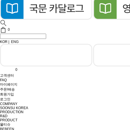
0
KOR
|
ENG
0
고객센터
FAQ
마이페이지
주문/배송
회원가입
로그인
COMPANY
SOONSU KOREA
PRODUCTION
R&D
PRODUCT
물티슈
BEBEEN