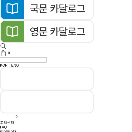
0
KOR
|
ENG
0
고객센터
FAQ
마이페이지